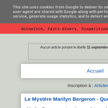
This site uses cookies from Google to deliver its se
user-agent are shared with Google along with perfo
So Florent B
service, generate usage statistics, and to detect a
Actualité, Faits-divers, Disparition
Aucun article portant le libellé
11 septembr
Accueil
Inscription à :
Article
Le Mystère Marilyn Bergeron - Que l