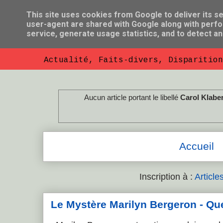
This site uses cookies from Google to deliver its se
user-agent are shared with Google along with perfo
So Florent B
service, generate usage statistics, and to detect a
Actualité, Faits-divers, Disparition
Aucun article portant le libellé
Carol Klabe
Accueil
Inscription à :
Article
Le Mystère Marilyn Bergeron - Que l