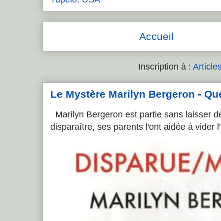
Accueil
Inscription à :
Article
Le Mystère Marilyn Bergeron - Que l
Marilyn Bergeron est partie sans laisser de
disparaître, ses parents l'ont aidée à vider 