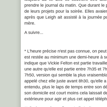
prendre le journal du matin. Que durant le p
de leurs projets pour la soirée. Elles avai
après que Leigh ait assisté à la journée 
mère.
A suivre...
* L'heure précise n'est pas connue, on peu
est restée au minimum une demi-heure à so
indique que Vickie Felton est partie travail
une autre qu'elle est partie entre 7h35 et 7h
7h50, version qui semble la plus vraisemblabl
appelé chez elle juste avant 8h30, qu'elle 
entendu, plus le laps de temps entre son dé
son domicile est court moins cela laissait
extérieure pour agir et plus cet appel télép