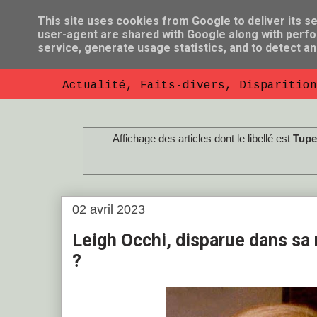
This site uses cookies from Google to deliver its se
user-agent are shared with Google along with perfo
So Florent B
service, generate usage statistics, and to detect a
Actualité, Faits-divers, Disparition
Affichage des articles dont le libellé est
Tupe
02 avril 2023
Leigh Occhi, disparue dans sa
?