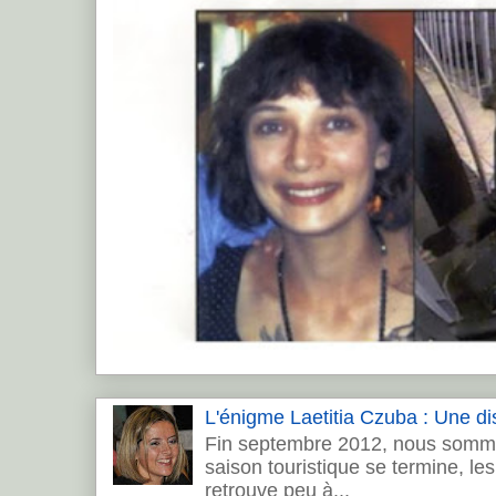
L'énigme Laetitia Czuba : Une dis
Fin septembre 2012, nous sommes
saison touristique se termine, les 
retrouve peu à...