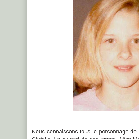
Nous connaissons tous le personnage de 