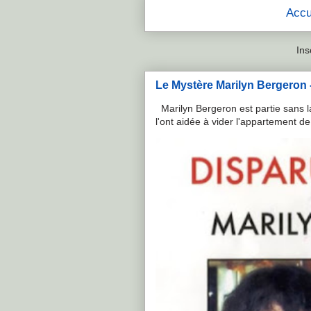
Accu
Ins
Le Mystère Marilyn Bergeron - 
Marilyn Bergeron est partie sans la
l'ont aidée à vider l'appartement de