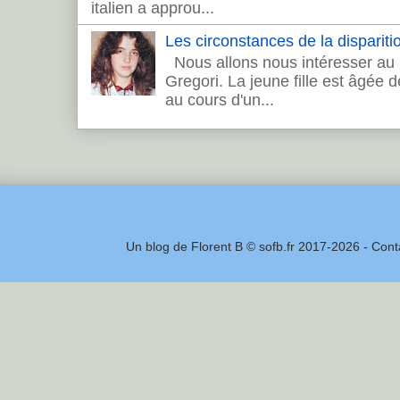
italien a approu...
Les circonstances de la dispariti
Nous allons nous intéresser au 
Gregori. La jeune fille est âgée 
au cours d'un...
Un blog de Florent B © sofb.fr 2017-2026 - Cont