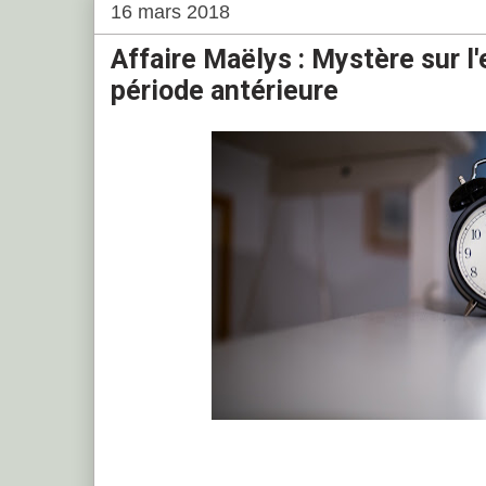
16 mars 2018
Affaire Maëlys : Mystère sur l
période antérieure