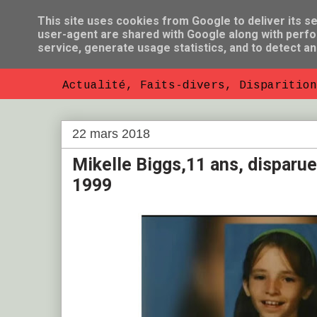
This site uses cookies from Google to deliver its se
user-agent are shared with Google along with perfo
So Florent B
service, generate usage statistics, and to detect a
Actualité, Faits-divers, Disparition
22 mars 2018
Mikelle Biggs,11 ans, disparue
1999