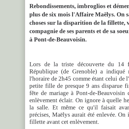
Rebondissements, imbroglios et démen
plus de six mois l'Affaire Maëlys. On 
choses sur la disparition de la fillette,
compagnie de ses parents et de sa soeur
à Pont-de-Beauvoisin.
Lors de la triste découverte du 14 f
République (de Grenoble) a indiqué n
l'horaire de 2h45 comme étant celui de l
petite fille de presque 9 ans disparue 
fête de mariage à Pont-de-Beauvoisin dan
enlèvement éclair. On ignore à quelle heu
la salle. Et même ce qu'il faisait av
précises, Maëlys aurait été enlevée. On i
fillette avant cet enlèvement.