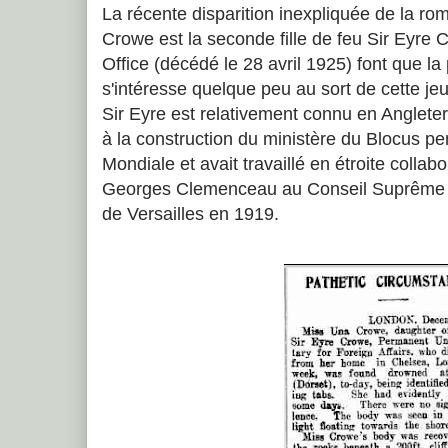
La récente disparition inexpliquée de la rom
Crowe est la seconde fille de feu Sir Eyre
Office (décédé le 28 avril 1925) font que l
s'intéresse quelque peu au sort de cette jeu
Sir Eyre est relativement connu en Angleter
à la construction du ministère du Blocus p
Mondiale et avait travaillé en étroite collab
Georges Clemenceau au Conseil Suprême l
de Versailles en 1919.