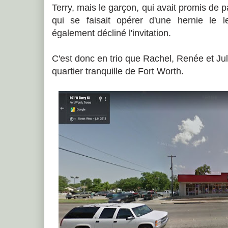
Terry, mais le garçon, qui avait promis de 
qui se faisait opérer d'une hernie le 
également décliné l'invitation.
C'est donc en trio que Rachel, Renée et Jul
quartier tranquille de Fort Worth.