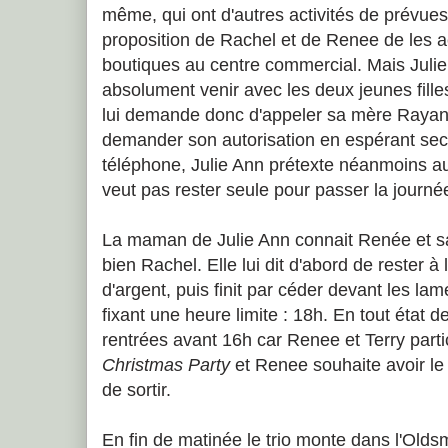
même, qui ont d'autres activités de prévues
proposition de Rachel et de Renee de les 
boutiques au centre commercial. Mais Julie 
absolument venir avec les deux jeunes fille
lui demande donc d'appeler sa mère Rayan
demander son autorisation en espérant sec
téléphone, Julie Ann prétexte néanmoins a
veut pas rester seule pour passer la journée
La maman de Julie Ann connait Renée et s
bien Rachel. Elle lui dit d'abord de rester à
d'argent, puis finit par céder devant les lame
fixant une heure limite : 18h. En tout état de
rentrées avant 16h car Renee et Terry part
Christmas Party
et Renee souhaite avoir le
de sortir.
En fin de matinée le trio monte dans l'Olds