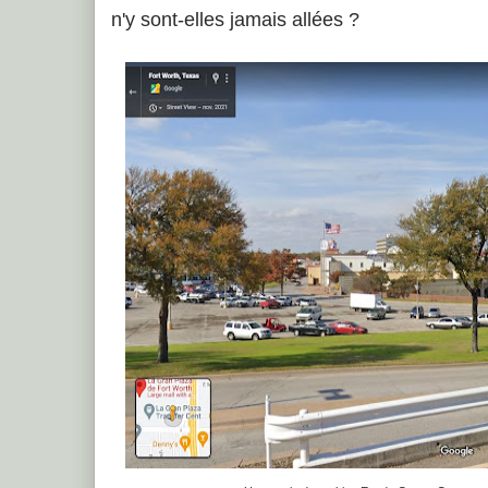
n'y sont-elles jamais allées ?