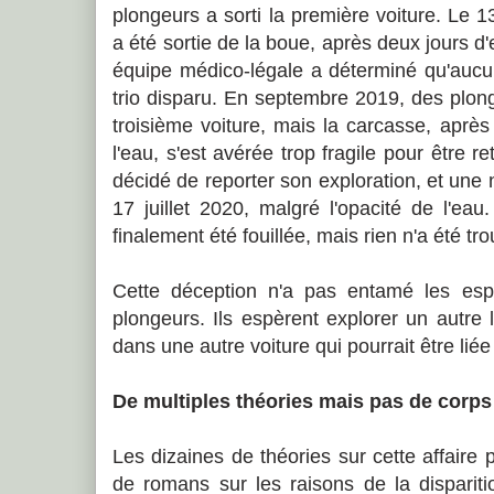
plongeurs a sorti la première voiture. Le 1
a été sortie de la boue, après deux jours d
équipe médico-légale a déterminé qu'aucun
trio disparu. En septembre 2019, des plon
troisième voiture, mais la carcasse, apr
l'eau, s'est avérée trop fragile pour être r
décidé de reporter son exploration, et une n
17 juillet 2020, malgré l'opacité de l'ea
finalement été fouillée, mais rien n'a été tro
Cette déception n'a pas entamé les esp
plongeurs. Ils espèrent explorer un autre l
dans une autre voiture qui pourrait être liée
De multiples théories mais pas de corps
Les dizaines de théories sur cette affaire 
de romans sur les raisons de la disparitio