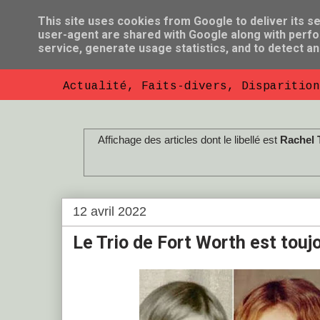
This site uses cookies from Google to deliver its se
user-agent are shared with Google along with perfo
So Florent B
service, generate usage statistics, and to detect a
Actualité, Faits-divers, Disparition
Affichage des articles dont le libellé est
Rachel T
12 avril 2022
Le Trio de Fort Worth est touj