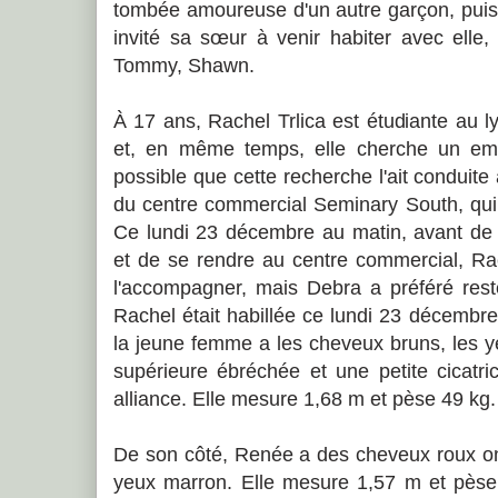
tombée amoureuse d'un autre garçon, puis 
invité sa sœur à venir habiter avec elle
Tommy, Shawn.
À 17 ans, Rachel Trlica est étudiante au 
et, en même temps, elle cherche un emp
possible que cette recherche l'ait conduit
du centre commercial Seminary South, qui n
Ce lundi 23 décembre au matin, avant de 
et de se rendre au centre commercial, R
l'accompagner, mais Debra a préféré rest
Rachel était habillée ce lundi 23 décembr
la jeune femme a les cheveux bruns, les y
supérieure ébréchée et une petite cicatr
alliance. Elle mesure 1,68 m et pèse 49 kg.
De son côté, Renée a des cheveux roux on
yeux marron. Elle mesure 1,57 m et pèse 