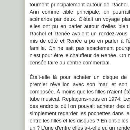
tournent principalement autour de Rachel.
Ann comme cible principale, on pourrait
scénarios par deux. C'était un voyage pla
elles ont pu en parler autour d'elles bie
Rachel et Renée avaient un rendez-vous p
mis de côté et Renée a pu en parler à l'
famille. On ne sait pas exactement pourqu
n'est pour être le chauffeur de Renée. On n
censée faire au centre commercial.
Était-elle là pour acheter un disque d
premier réveillon avec son mari et son 
composée. À moins que les filles n'aient été
tube musical. Replaçons-nous en 1974. Le
des endroits où l'on pouvait acheter des 
simplement regarder les pochettes dans le
entre les filles et les disques ? En ont-elle
un ? L'une d'entre elles a-t-elle eu un rend