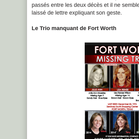
passés entre les deux décès et il ne semble 
laissé de lettre expliquant son geste.
Le Trio manquant de Fort Worth