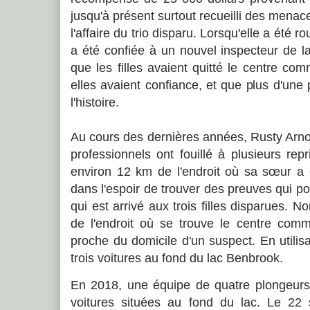
jusqu'à présent surtout recueilli des menaces 
l'affaire du trio disparu. Lorsqu'elle a été ro
a été confiée à un nouvel inspecteur de la 
que les filles avaient quitté le centre co
elles avaient confiance, et que plus d'une
l'histoire.
Au cours des dernières années, Rusty Arno
professionnels ont fouillé à plusieurs rep
environ 12 km de l'endroit où sa sœur a é
dans l'espoir de trouver des preuves qui pou
qui est arrivé aux trois filles disparues. 
de l'endroit où se trouve le centre comm
proche du domicile d'un suspect. En utilisa
trois voitures au fond du lac Benbrook.
En 2018, une équipe de quatre plongeurs l
voitures situées au fond du lac. Le 22