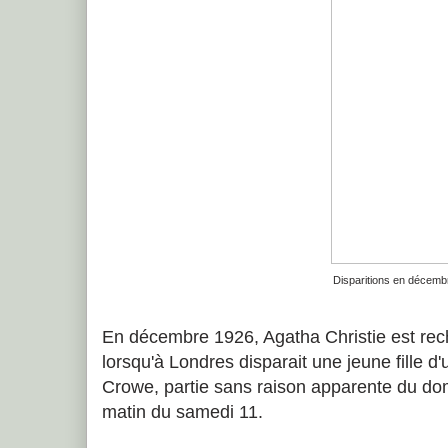
Disparitions en décemb
En décembre 1926, Agatha Christie est re
lorsqu'à Londres disparait une jeune fille d
Crowe, partie sans raison apparente du domi
matin du samedi 11.