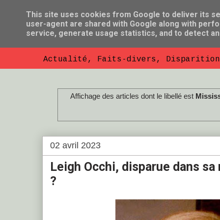
This site uses cookies from Google to deliver its se
user-agent are shared with Google along with perfo
So Florent B
service, generate usage statistics, and to detect a
Actualité, Faits-divers, Disparition
Affichage des articles dont le libellé est
Missis
02 avril 2023
Leigh Occhi, disparue dans sa
?