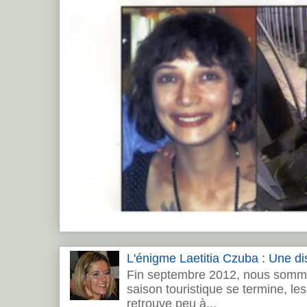
L'énigme Laetitia Czuba : Une dis
Fin septembre 2012, nous sommes
saison touristique se termine, les 
retrouve peu à...