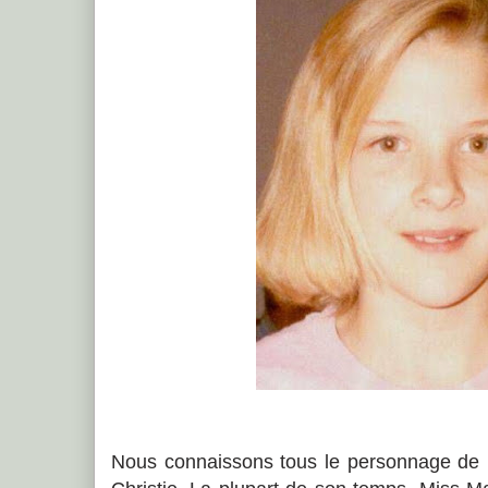
Nous connaissons tous le personnage de 