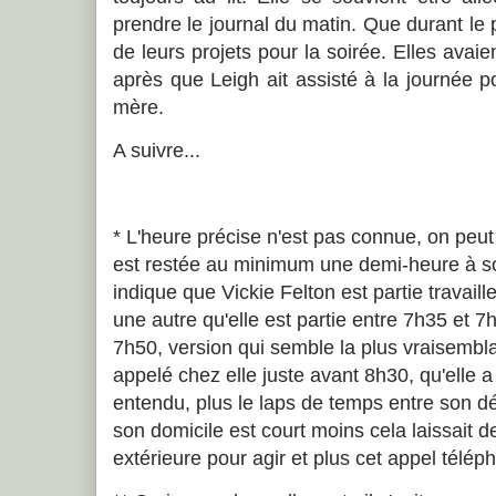
prendre le journal du matin. Que durant le p
de leurs projets pour la soirée. Elles avai
après que Leigh ait assisté à la journée 
mère.
A suivre...
* L'heure précise n'est pas connue, on peu
est restée au minimum une demi-heure à so
indique que Vickie Felton est partie travail
une autre qu'elle est partie entre 7h35 et 7h
7h50, version qui semble la plus vraisemblabl
appelé chez elle juste avant 8h30, qu'elle 
entendu, plus le laps de temps entre son dé
son domicile est court moins cela laissait
extérieure pour agir et plus cet appel télép