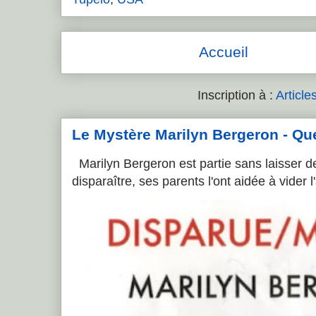
Accueil
Inscription à :
Article
Le Mystère Marilyn Bergeron - Que l
Marilyn Bergeron est partie sans laisser de
disparaître, ses parents l'ont aidée à vider 