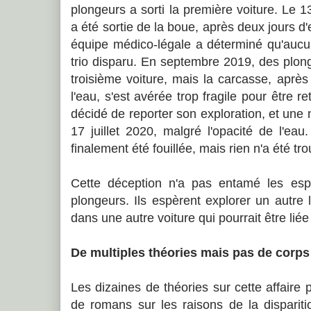
plongeurs a sorti la première voiture. Le 1
a été sortie de la boue, après deux jours d
équipe médico-légale a déterminé qu'aucun
trio disparu. En septembre 2019, des plon
troisième voiture, mais la carcasse, apr
l'eau, s'est avérée trop fragile pour être r
décidé de reporter son exploration, et une n
17 juillet 2020, malgré l'opacité de l'ea
finalement été fouillée, mais rien n'a été tro
Cette déception n'a pas entamé les esp
plongeurs. Ils espèrent explorer un autre l
dans une autre voiture qui pourrait être liée
De multiples théories mais pas de corps
Les dizaines de théories sur cette affaire 
de romans sur les raisons de la disparitio