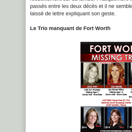
passés entre les deux décès et il ne semble 
laissé de lettre expliquant son geste.
Le Trio manquant de Fort Worth