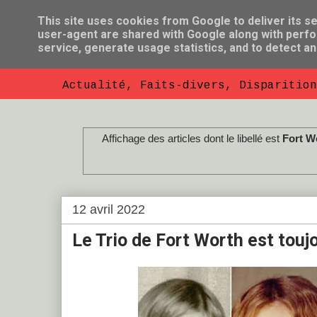
This site uses cookies from Google to deliver its se
user-agent are shared with Google along with perfo
So Florent B
service, generate usage statistics, and to detect a
Actualité, Faits-divers, Disparition
Affichage des articles dont le libellé est
Fort W
12 avril 2022
Le Trio de Fort Worth est touj