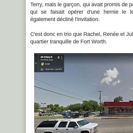
Terry, mais le garçon, qui avait promis de 
qui se faisait opérer d'une hernie le 
également décliné l'invitation.
C'est donc en trio que Rachel, Renée et Jul
quartier tranquille de Fort Worth.