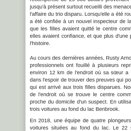
jusqu'à présent surtout recueilli des menaces 
l'affaire du trio disparu. Lorsqu'elle a été ro
a été confiée à un nouvel inspecteur de la 
que les filles avaient quitté le centre co
elles avaient confiance, et que plus d'une
l'histoire.
Au cours des dernières années, Rusty Arno
professionnels ont fouillé à plusieurs rep
environ 12 km de l'endroit où sa sœur a é
dans l'espoir de trouver des preuves qui pou
qui est arrivé aux trois filles disparues. 
de l'endroit où se trouve le centre comm
proche du domicile d'un suspect. En utilisa
trois voitures au fond du lac Benbrook.
En 2018, une équipe de quatre plongeurs l
voitures situées au fond du lac. Le 22