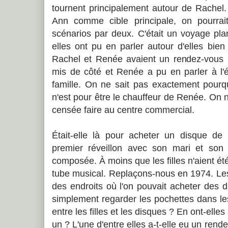
tournent principalement autour de Rachel.
Ann comme cible principale, on pourrait
scénarios par deux. C'était un voyage pla
elles ont pu en parler autour d'elles bie
Rachel et Renée avaient un rendez-vous p
mis de côté et Renée a pu en parler à l'
famille. On ne sait pas exactement pourqu
n'est pour être le chauffeur de Renée. On n
censée faire au centre commercial.
Était-elle là pour acheter un disque d
premier réveillon avec son mari et son 
composée. À moins que les filles n'aient été
tube musical. Replaçons-nous en 1974. Le
des endroits où l'on pouvait acheter des 
simplement regarder les pochettes dans le
entre les filles et les disques ? En ont-elle
un ? L'une d'entre elles a-t-elle eu un rend