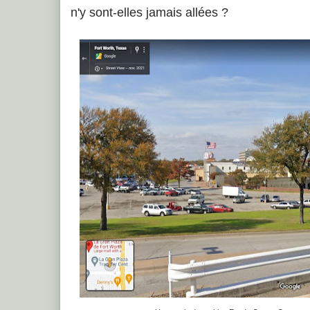
n'y sont-elles jamais allées ?