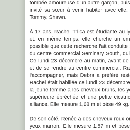
tombée amoureuse d'un autre garçon, puis 
invité sa sœur à venir habiter avec elle
Tommy, Shawn.
À 17 ans, Rachel Trlica est étudiante au 
et, en même temps, elle cherche un emp
possible que cette recherche l'ait conduit
du centre commercial Seminary South, qui n
Ce lundi 23 décembre au matin, avant de 
et de se rendre au centre commercial, R
l'accompagner, mais Debra a préféré rest
Rachel était habillée ce lundi 23 décembr
la jeune femme a les cheveux bruns, les y
supérieure ébréchée et une petite cicatr
alliance. Elle mesure 1,68 m et pèse 49 kg.
De son côté, Renée a des cheveux roux on
yeux marron. Elle mesure 1,57 m et pèse 