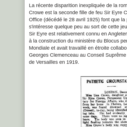
La récente disparition inexpliquée de la rom
Crowe est la seconde fille de feu Sir Eyre
Office (décédé le 28 avril 1925) font que l
s'intéresse quelque peu au sort de cette jeu
Sir Eyre est relativement connu en Angleter
à la construction du ministère du Blocus p
Mondiale et avait travaillé en étroite collab
Georges Clemenceau au Conseil Suprême l
de Versailles en 1919.