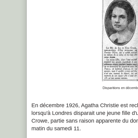
Disparitions en décemb
En décembre 1926, Agatha Christie est re
lorsqu'à Londres disparait une jeune fille d
Crowe, partie sans raison apparente du domi
matin du samedi 11.