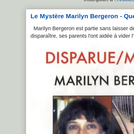
Le Mystère Marilyn Bergeron - Que l
Marilyn Bergeron est partie sans laisser de
disparaître, ses parents l'ont aidée à vider 