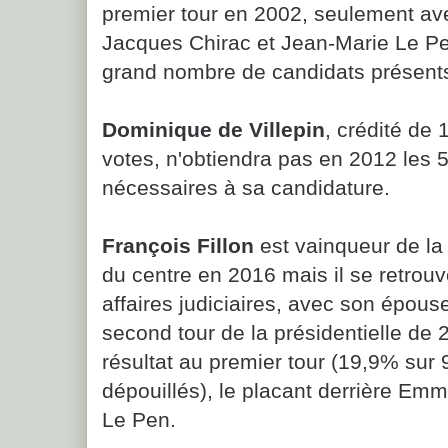
premier tour en 2002, seulement av
Jacques Chirac et Jean-Marie Le Pen
grand nombre de candidats présent
Dominique de Villepin
, crédité de 
votes, n'obtiendra pas en 2012 les 
nécessaires à sa candidature.
François Fillon
est vainqueur de la 
du centre en 2016 mais il se retro
affaires judiciaires, avec son épouse
second tour de la présidentielle de 
résultat au premier tour (19,9% su
dépouillés), le placant derrière Em
Le Pen.