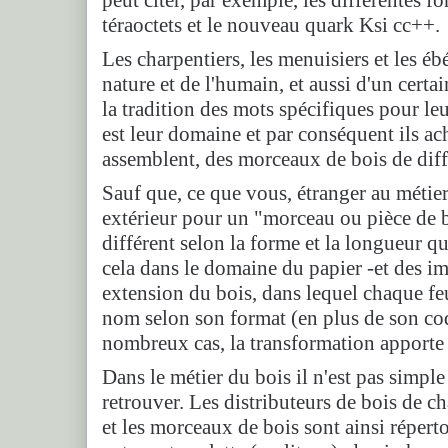
téraoctets et le nouveau quark Ksi cc++.
Les charpentiers, les menuisiers et les éb
nature et de l'humain, et aussi d'un certai
la tradition des mots spécifiques pour leu
est leur domaine et par conséquent ils ach
assemblent, des morceaux de bois de diff
Sauf que, ce que vous, étranger au métie
extérieur pour un "morceau ou pièce de b
différent selon la forme et la longueur qu
cela dans le domaine du papier -et des i
extension du bois, dans lequel chaque fe
nom selon son format (en plus de son co
nombreux cas, la transformation apport
Dans le métier du bois il n'est pas simple
retrouver. Les distributeurs de bois de c
et les morceaux de bois sont ainsi réper