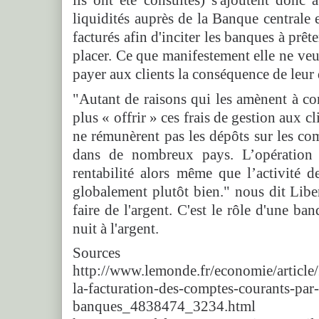
liquidités auprès de la Banque centrale 
facturés afin d'inciter les banques à prête
placer. Ce que manifestement elle ne veul
payer aux clients la conséquence de leur 
"Autant de raisons qui les amènent à co
plus « offrir » ces frais de gestion aux 
ne rémunèrent pas les dépôts sur les com
dans de nombreux pays. L’opération v
rentabilité alors même que l’activité 
globalement plutôt bien." nous dit Libera
faire de l'argent. C'est le rôle d'une ba
nuit à l'argent.
Sources
http://www.lemonde.fr/economie/article
la-facturation-des-comptes-courants-par-
banques_4838474_3234.html