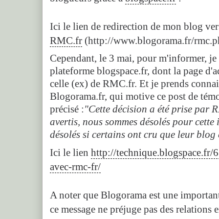
Ici le lien de redirection de mon blog ve
RMC.fr
(http://www.blogorama.fr/rmc.p
Cependant, le 3 mai, pour m'informer, je 
plateforme blogspace.fr, dont la page d'
celle (ex) de RMC.fr. Et je prends conna
Blogorama.fr, qui motive ce post de tém
précisé :
"Cette décision a été prise par
avertis, nous sommes désolés pour cette i
désolés si certains ont cru que leur blog
Ici le lien
http://technique.blogspace.fr/
avec-rmc-fr/
A noter que Blogorama est une important
ce message ne préjuge pas des relations ex