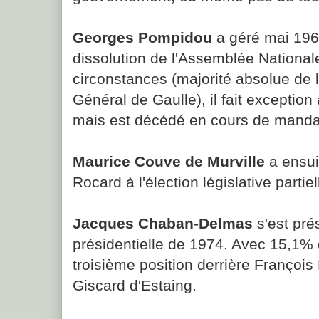
Georges Pompidou
a géré mai 196
dissolution de l'Assemblée Nationale
circonstances (majorité absolue de 
Général de Gaulle), il fait exceptio
mais est décédé en cours de manda
Maurice Couve de Murville
a ensui
Rocard à l'élection législative partie
Jacques Chaban-Delmas
s'est prés
présidentielle de 1974. Avec 15,1% d
troisième position derrière François 
Giscard d'Estaing.