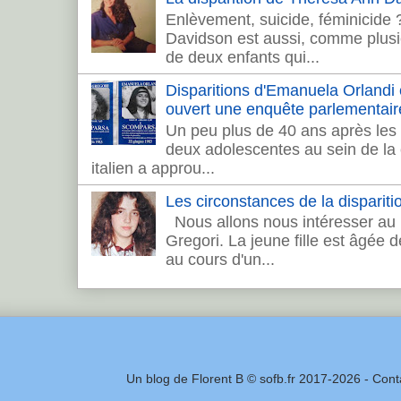
Enlèvement, suicide, féminicide
Davidson est aussi, comme plusie
de deux enfants qui...
Disparitions d'Emanuela Orlandi et 
ouvert une enquête parlementair
Un peu plus de 40 ans après les 
deux adolescentes au sein de la c
italien a approu...
Les circonstances de la dispariti
Nous allons nous intéresser au 
Gregori. La jeune fille est âgée 
au cours d'un...
Un blog de Florent B © sofb.fr 2017-2026 - Cont