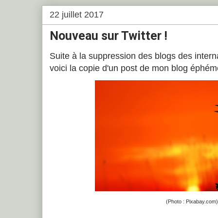
22 juillet 2017
Nouveau sur Twitter !
Suite à la suppression des blogs des inter
voici la copie d'un post de mon blog éphém
(Photo : Pixabay.com