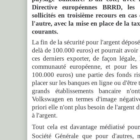
Directive européennes BRRD, les 
sollicités en troisième recours en cas
l'autre, avec la mise en place de la t
courants.
La fin de la sécurité pour l'argent dépos
delà de 100.000 euros) et pourrait avo
ces derniers exporter, de façon légale,
communauté européenne, et pour les
100.000 euros) une partie des fonds ri
placer sur les banques en ligne ou d'être t
grands établissements bancaire n'ont
Volkswagen en termes d'image négative
priori elle n'ont plus besoin de l'argent d
à l'argent.
Tout cela est davantage médiatisé pou
Société Générale que pour d'autres, 