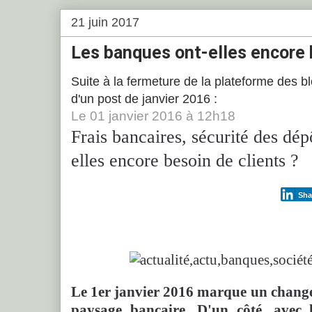
21 juin 2017
Les banques ont-elles encore 
Suite à la fermeture de la plateforme des bl
d'un post de janvier 2016 :
Le
01
janvier 2016
à
12h18
Frais bancaires, sécurité des dép
elles encore besoin de clients ?
Sha
Le 1er janvier 2016 marque un chang
paysage bancaire. D'un côté, avec 