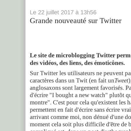
Le
22
juillet 2017
à
13h56
Grande nouveauté sur Twitter
Le site de microblogging Twitter perm
des vidéos, des liens, des émoticônes.
Sur Twitter les utilisateurs ne peuvent pa
caractères dans un Twit (en fait un
Tweet
)
anglosaxons sont largement favorisés. Par
d'écrire "I bought a new watch" plutôt qu
montre". C'est pour cela qu'existent les 
permettent en fait d'écrire sans écrire v
arrivant comme moi, non dénué d'une do
moment cela soit plus difficile d'être de