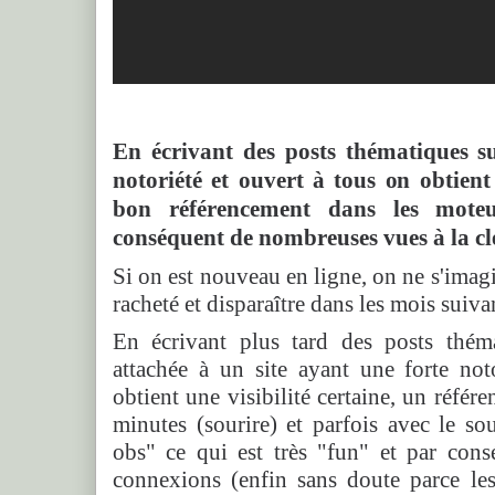
En écrivant des posts thématiques su
notoriété et ouvert à tous on obtient 
bon référencement dans les mote
conséquent de nombreuses vues à la cl
Si on est nouveau en ligne, on ne s'imagi
racheté et disparaître dans les mois suivan
En écrivant plus tard des posts thém
attachée à un site ayant une forte not
obtient une visibilité certaine, un réfé
minutes (sourire) et parfois avec le so
obs" ce qui est très "fun" et par con
connexions (enfin sans doute parce les