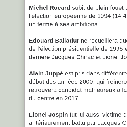
Michel Rocard
subit de plein fouet
l'élection européenne de 1994 (14,4
un terme à ses ambitions.
Edouard Balladur
ne recueillera q
de l'élection présidentielle de 1995 
derrière Jacques Chirac et Lionel Jo
Alain Juppé
est pris dans différente
début des années 2000, qui freineron
retrouvera candidat malheureux à la 
du centre en 2017.
Lionel Jospin
fut lui aussi victime
antérieurement battu par Jacques Chi