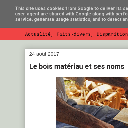
This site uses cookies from Google to deliver its se
user-agent are shared with Google along with perfo
So Florent B
service, generate usage statistics, and to detect a
Actualité, Faits-divers, Disparition
24 août 2017
Le bois matériau et ses noms