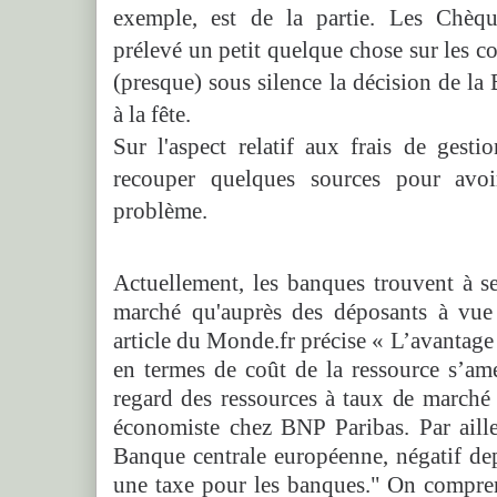
exemple, est de la partie. Les Chèqu
prélevé un petit quelque chose sur les c
(presque) sous silence la décision de la
à la fête.
Sur l'aspect relatif aux frais de gesti
recouper quelques sources pour avo
problème.
Actuellement, les banques trouvent à s
marché qu'auprès des déposants à vue (
article du Monde.fr précise « L’avantage
en termes de coût de la ressource s’am
regard des ressources à taux de marché
économiste chez BNP Paribas. Par aille
Banque centrale européenne, négatif d
une taxe pour les banques." On compren