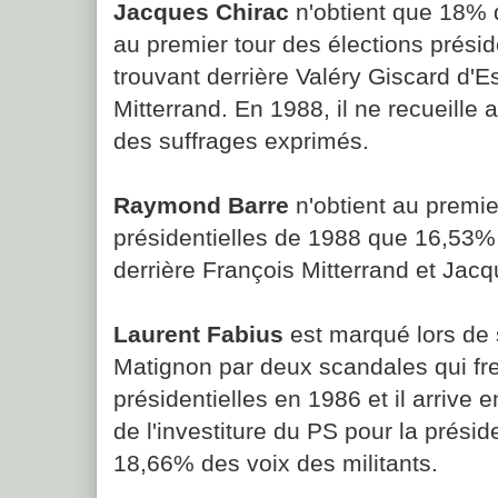
Jacques Chirac
n'obtient que 18% 
au premier tour des élections présid
trouvant derrière Valéry Giscard d'E
Mitterrand. En 1988, il ne recueille
des suffrages exprimés.
Raymond Barre
n'obtient au premie
présidentielles de 1988 que 16,53% 
derrière François Mitterrand et Jacq
Laurent Fabius
est marqué lors de 
Matignon par deux scandales qui fr
présidentielles en 1986 et il arrive e
de l'investiture du PS pour la présid
18,66% des voix des militants.