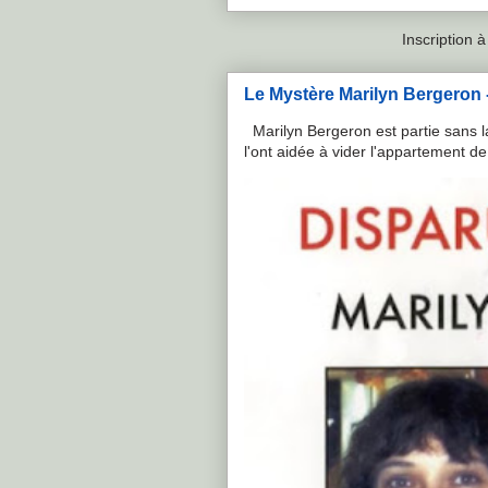
Inscription à
Le Mystère Marilyn Bergeron - 
Marilyn Bergeron est partie sans la
l'ont aidée à vider l'appartement de