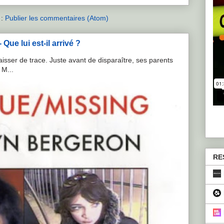
 :
Publier les commentaires (Atom)
Que lui est-il arrivé ?
isser de trace. Juste avant de disparaître, ses parents
 M...
RE