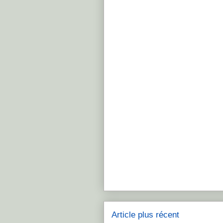
Article plus récent