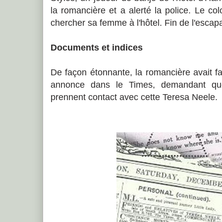
la romancière et a alerté la police. Le col
chercher sa femme à l'hôtel. Fin de l'escap
Documents et indices
De façon étonnante, la romancière avait fai
annonce dans le Times, demandant qu
prennent contact avec cette Teresa Neele.