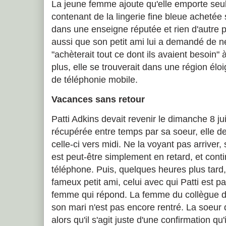
La jeune femme ajoute qu'elle emporte seu
contenant de la lingerie fine bleue achetée
dans une enseigne réputée et rien d'autre p
aussi que son petit ami lui a demandé de ne 
"achèterait tout ce dont ils avaient besoin" 
plus, elle se trouverait dans une région é
de téléphonie mobile.
Vacances sans retour
Patti Adkins devait revenir le dimanche 8 jui
récupérée entre temps par sa soeur, elle de
celle-ci vers midi. Ne la voyant pas arriver
est peut-être simplement en retard, et cont
téléphone. Puis, quelques heures plus tard, 
fameux petit ami, celui avec qui Patti est p
femme qui répond. La femme du collègue de
son mari n'est pas encore rentré. La soeu
alors qu'il s'agit juste d'une confirmation qu'