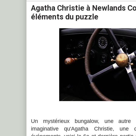
Agatha Christie à Newlands Cor
éléments du puzzle
Un mystérieux bungalow, une autre 
imaginative qu'Agatha Christie, une 