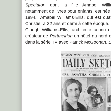
Spectator
, dont la fille Amabel William
notamment de livres pour enfants, est né
1894.° Amabel Williams-Ellis, qui est qu
Christie, a 32 ans et demi à cette époque.
Clough Williams-Ellis, architecte conn
créateur de
Portmeirion
un hôtel au nord d
dans la série TV avec Patrick McGoohan,
L