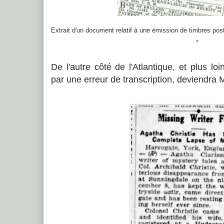
Extrait d'un document relatif à une émission de timbres po
°
De l'autre côté de l'Atlantique, et plus lo
par une erreur de transcription, deviendra 