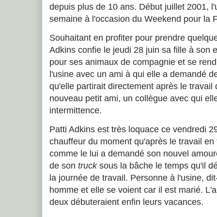
depuis plus de 10 ans. Début juillet 2001, 
semaine à l'occasion du Weekend pour la Fêt
Souhaitant en profiter pour prendre quelque
Adkins confie le jeudi 28 juin sa fille à son
pour ses animaux de compagnie et se rend 
l'usine avec un ami à qui elle a demandé de
qu'elle partirait directement après le travail
nouveau petit ami, un collègue avec qui elle
intermittence.
Patti Adkins est très loquace ce vendredi 29
chauffeur du moment qu'après le travail en fi
comme le lui a demandé son nouvel amoureu
de son
truck
sous la bâche le temps qu'il d
la journée de travail. Personne à l'usine, dit
homme et elle se voient car il est marié. L'
deux débuteraient enfin leurs vacances.