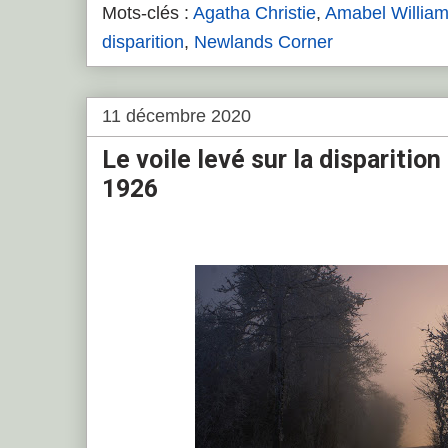
Mots-clés :
Agatha Christie
,
Amabel Williams
disparition
,
Newlands Corner
11 décembre 2020
Le voile levé sur la disparition
1926