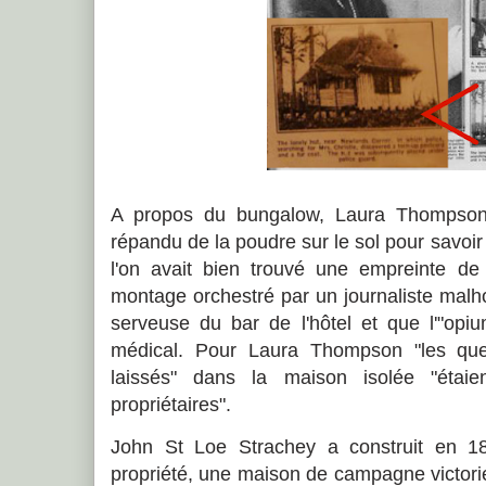
A propos du bungalow, Laura Thompson 
répandu de la poudre sur le sol pour savoir 
l'on avait bien trouvé une empreinte de 
montage orchestré par un journaliste malh
serveuse du bar de l'hôtel et que l'"opiu
médical. Pour Laura Thompson "les que
laissés" dans la maison isolée "étai
propriétaires".
John St Loe Strachey a construit en 
propriété, une maison de campagne victori