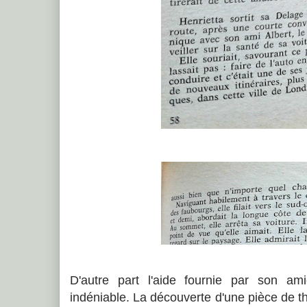
D'autre part l'aide fournie par son a
indéniable. La découverte d'une pièce de 