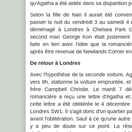
qu'Agatha a été aidée dans sa disparition 
Selon la fille de Nan il aurait été conve
passer la nuit du vendredi 3 au samedi 4
déménagé à Londres à Chelsea Park Gar
second mari George Kon était justement 
faite en lien avec l'idée que la romanci
après être revenue de Newlands Corner en 
De retour à Londres
Avec l'hypothèse de la seconde voiture, Ag
vers 9h, stationne la voiture empruntée, et
frère Campbell Christie. Le mardi 7 dé
romancière a reçu une lettre d'Agatha et,
cette lettre a été oblitérée le 4 décembre 
Londres SW1. Il s'agit donc d'un quartier p
avant l'oblitération. Sauf à ce qu'une autre 
y a peu de doute sur ce point. La rés