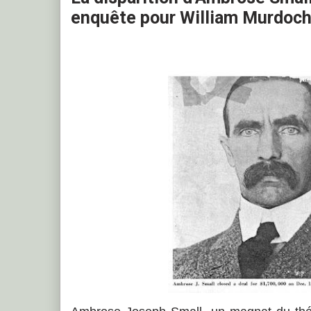
enquête pour William Murdoch