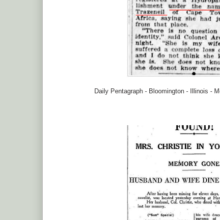
Daily Pentagraph - Bloomington - Illinois -