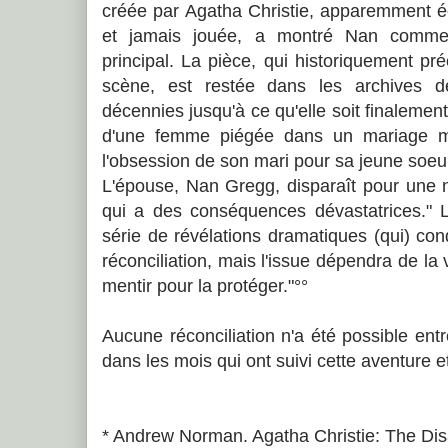
créée par Agatha Christie, apparemment é
et jamais jouée, a montré Nan comm
principal. La pièce, qui historiquement pré
scène, est restée dans les archives de
décennies jusqu'à ce qu'elle soit finalemen
d'une femme piégée dans un mariage m
l'obsession de son mari pour sa jeune soeu
L'épouse, Nan Gregg, disparaît pour une n
qui a des conséquences dévastatrices." 
série de révélations dramatiques (qui) cond
réconciliation, mais l'issue dépendra de la
mentir pour la protéger."°°
Aucune réconciliation n'a été possible entr
dans les mois qui ont suivi cette aventure et
* Andrew Norman. Agatha Christie: The Dis