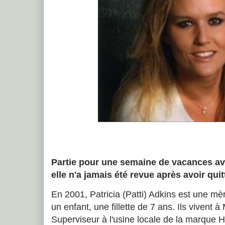
Partie pour une semaine de vacances a
elle n'a jamais été revue après avoir quitt
En 2001, Patricia (Patti) Adkins est une mè
un enfant, une fillette de 7 ans. Ils vivent à
Superviseur à l'usine locale de la marque Ho