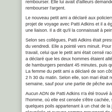
rembourser. Elle lui avait d'ailleurs dem
rembourser l'argent.
Le nouveau petit ami a déclaré aux policiers
projet de voyage avec Patti Adkins et il a é
une liaison. Il a dit qu'il la connaissait à pe
Selon ses collègues, Patti Adkins était pressé
du vendredi. Elle a pointé vers minuit. Pour 
travail, celui que le petit ami était censé r
a déclaré que les deux hommes étaient allés
de hamburgers pendant 45 minutes, puis qu'
La femme du petit ami a déclaré de son côté 
2 h 30 du matin. Selon elle, son mari était r
semaine, sauf pour une partie de pêche av
Aucun ADN de Patti Adkins n'a été trouvé à 
l'homme, où elle est censée s'être cachée,
quelques poils appartenant à un chat de la