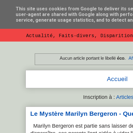
This site uses cookies from Google to deliver its se
user-agent are shared with Google along with perfo
So Florent B
service, generate usage statistics, and to detect a
Actualité, Faits-divers, Disparition
Aucun article portant le libellé
éco
.
Af
Accueil
Inscription à :
Article
Le Mystère Marilyn Bergeron - Que l
Marilyn Bergeron est partie sans laisser de