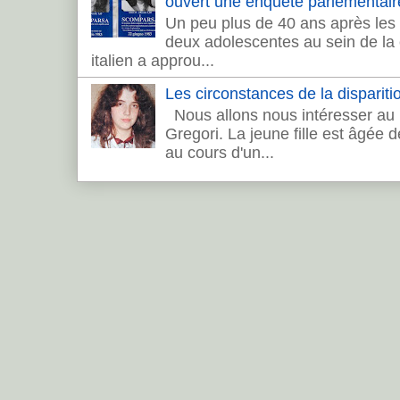
ouvert une enquête parlementair
Un peu plus de 40 ans après les 
deux adolescentes au sein de la c
italien a approu...
Les circonstances de la dispariti
Nous allons nous intéresser au 
Gregori. La jeune fille est âgée 
au cours d'un...