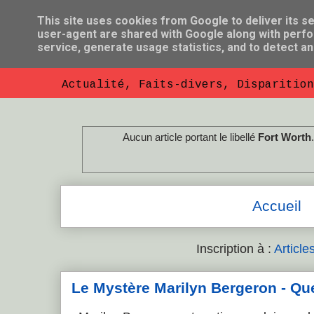
This site uses cookies from Google to deliver its se
user-agent are shared with Google along with perfo
So Florent B
service, generate usage statistics, and to detect a
Actualité, Faits-divers, Disparition
Aucun article portant le libellé
Fort Worth
Accueil
Inscription à :
Article
Le Mystère Marilyn Bergeron - Que l