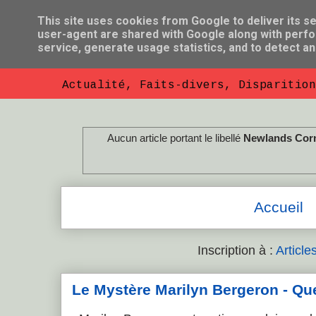
This site uses cookies from Google to deliver its se
user-agent are shared with Google along with perfo
So Florent B
service, generate usage statistics, and to detect a
Actualité, Faits-divers, Disparition
Aucun article portant le libellé
Newlands Cor
Accueil
Inscription à :
Article
Le Mystère Marilyn Bergeron - Que l