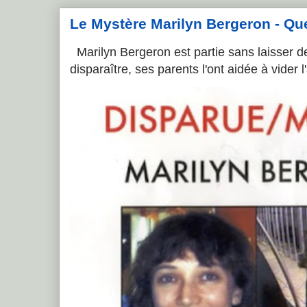
Le Mystère Marilyn Bergeron - Que l
Marilyn Bergeron est partie sans laisser de
disparaître, ses parents l'ont aidée à vider 