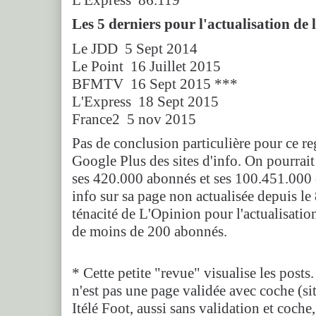
Les 5 derniers pour l'actualisation de 
Le JDD 5 Sept 2014
Le Point 16 Juillet 2015
BFMTV 16 Sept 2015 ***
L'Express 18 Sept 2015
France2 5 nov 2015
Pas de conclusion particulière pour ce reg
Google Plus des sites d'info. On pourra
ses 420.000 abonnés et ses 100.451.000 
info sur sa page non actualisée depuis le
ténacité de L'Opinion pour l'actualisatio
de moins de 200 abonnés.
* Cette petite "revue" visualise les posts
n'est pas une page validée avec coche (sit
Itélé Foot, aussi sans validation et coch