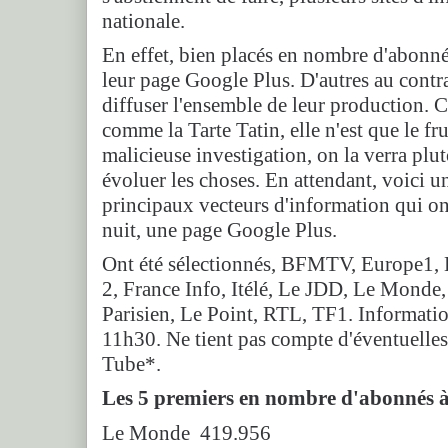
nationale.
En effet, bien placés en nombre d'abonné
leur page Google Plus. D'autres au contra
diffuser l'ensemble de leur production. C
comme la Tarte Tatin, elle n'est que le fr
malicieuse investigation, on la verra pl
évoluer les choses. En attendant, voici un
principaux vecteurs d'information qui on
nuit, une page Google Plus.
Ont été sélectionnés, BFMTV, Europe1, 
2, France Info, Itélé, Le JDD, Le Monde
Parisien, Le Point, RTL, TF1. Informati
11h30. Ne tient pas compte d'éventuelle
Tube*.
Les 5 premiers en nombre d'abonnés à
Le Monde 419.956