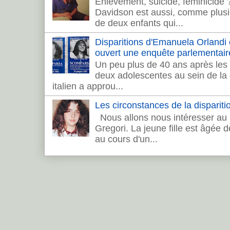
Enlèvement, suicide, féminicide
Davidson est aussi, comme plusie
de deux enfants qui...
Disparitions d'Emanuela Orlandi et 
ouvert une enquête parlementair
Un peu plus de 40 ans après les 
deux adolescentes au sein de la c
italien a approu...
Les circonstances de la dispariti
Nous allons nous intéresser au 
Gregori. La jeune fille est âgée 
au cours d'un...