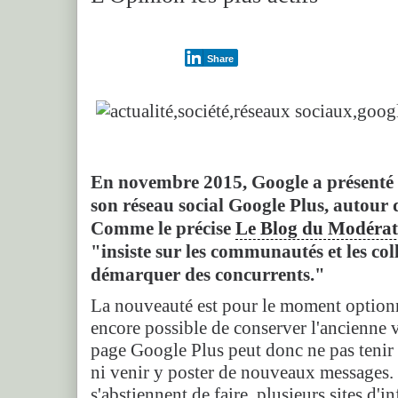
Share
En novembre 2015, Google a présenté
son réseau social Google Plus, autour 
Comme le précise
Le Blog du Modérat
"insiste sur les communautés et les col
démarquer des concurrents."
La nouveauté est pour le moment optionne
encore possible de conserver l'ancienne 
page Google Plus peut donc ne pas teni
ni venir y poster de nouveaux messages. 
s'abstiennent de faire, plusieurs sites d'i